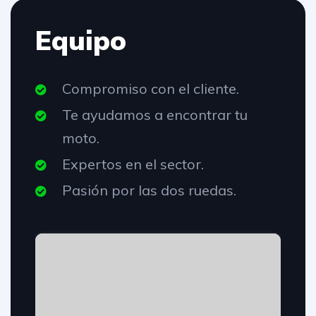
Equipo
Compromiso con el cliente.
Te ayudamos a encontrar tu
moto.
Expertos en el sector.
Pasión por las dos ruedas.