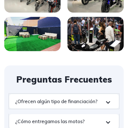
Preguntas Frecuentes
¿Ofrecen algún tipo de financiación?
¿Cómo entregamos las motos?