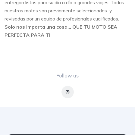
entregan listos para su día a día o grandes viajes. Todas
nuestras motos son previamente seleccionadas y
revisadas por un equipo de profesionales cualificados.
Solo nos importa una cosa… QUE TU MOTO SEA
PERFECTA PARA TI
Follow us