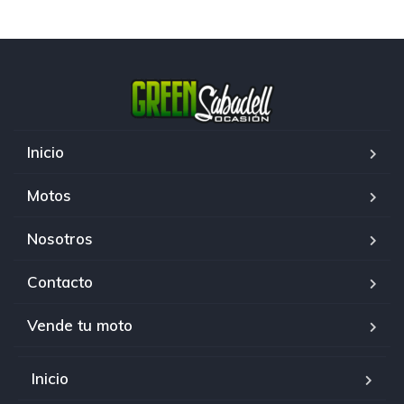
Inicio
Motos
Nosotros
Contacto
Vende tu moto
Inicio