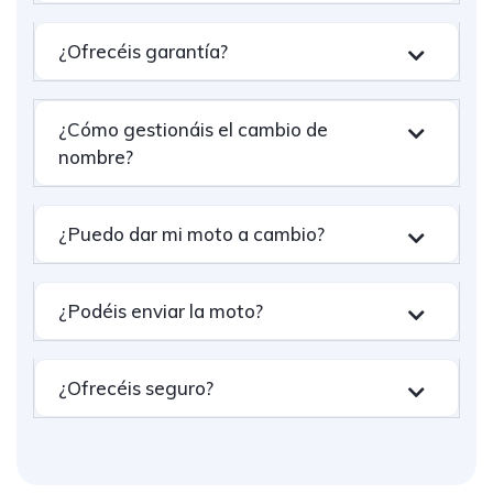
¿Ofrecéis garantía?
¿Cómo gestionáis el cambio de
nombre?
¿Puedo dar mi moto a cambio?
¿Podéis enviar la moto?
¿Ofrecéis seguro?