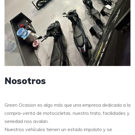
Nosotros
Green Ocasion es algo más que una empresa dedicada a la
compra-venta de motocicletas, nuestro trato, facilidades y
seriedad nos avalan.
Nuestros vehículos tienen un estado impoluto y se