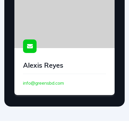
Alexis Reyes
info@greensbd.com