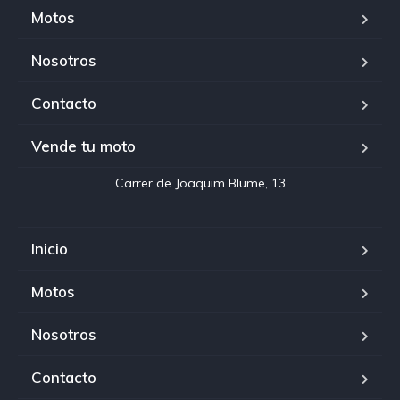
Motos
Nosotros
Contacto
Vende tu moto
Inicio
Motos
Nosotros
Contacto