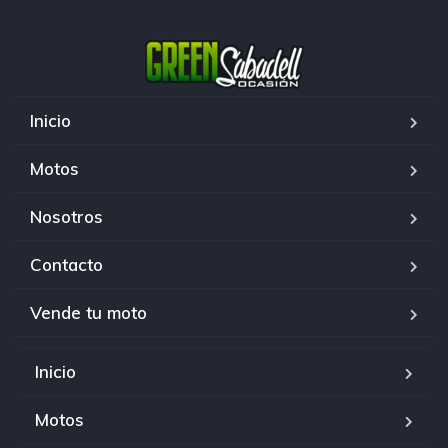
Inicio
Motos
Nosotros
Contacto
Vende tu moto
Inicio
Motos