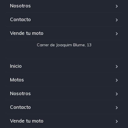
Nosotros
Contacto
Vende tu moto
Inicio
Motos
Nosotros
Contacto
Vende tu moto