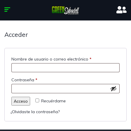
Acceder
Nombre de usuario o correo electrónico
*
Contraseña
*
Recuérdame
Acceso
¿Olvidaste la contraseña?