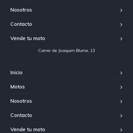
Nosotros
Contacto
Vende tu moto
Inicio
Motos
Nosotros
Contacto
Vende tu moto