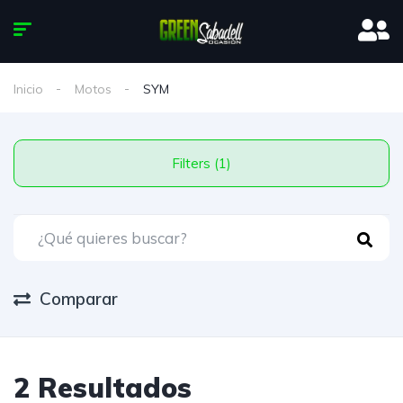
Inicio
Motos
SYM
Filters (1)
Comparar
2 Resultados