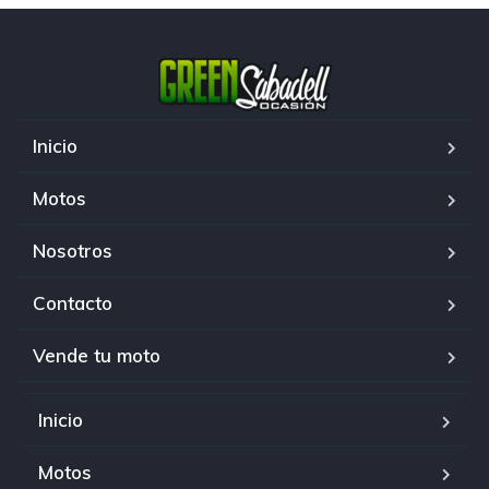
Inicio
Motos
Nosotros
Contacto
Vende tu moto
Inicio
Motos