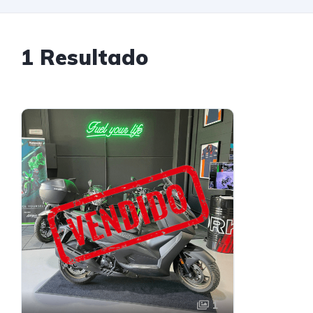
1 Resultado
1