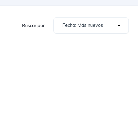
Fecha: Más nuevos
Buscar por: