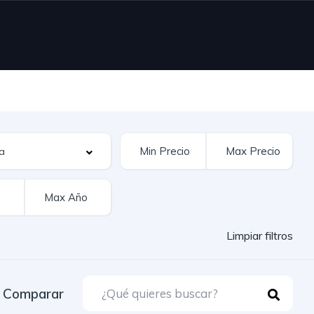
Limpiar filtros
Comparar