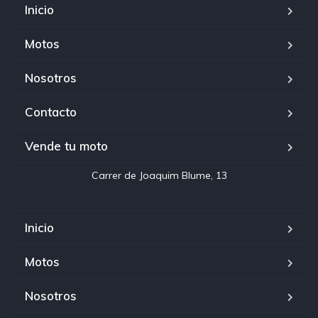
Inicio
Motos
Nosotros
Contacto
Vende tu moto
Inicio
Motos
Nosotros