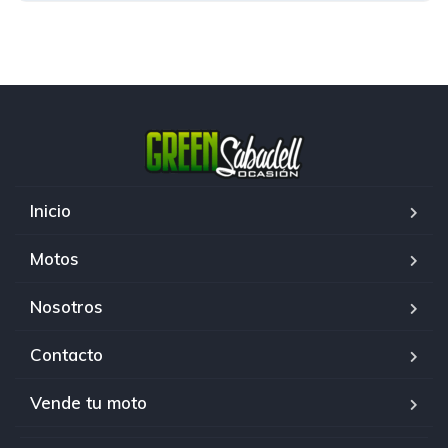
Inicio
Motos
Nosotros
Contacto
Vende tu moto