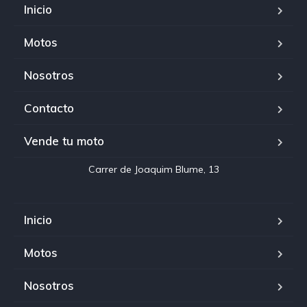
Inicio
Motos
Nosotros
Contacto
Vende tu moto
Inicio
Motos
Nosotros