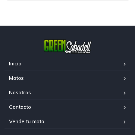
Inicio
Motos
Nosotros
Contacto
Vende tu moto