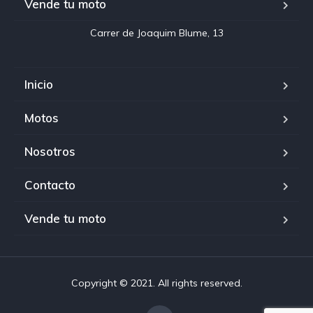
Vende tu moto
Inicio
Motos
Nosotros
Contacto
Vende tu moto
Copyright © 2021. All rights reserved.