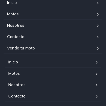
Inicio
Motos
Nosotros
Contacto
Vende tu moto
Inicio
Motos
Nosotros
Contacto