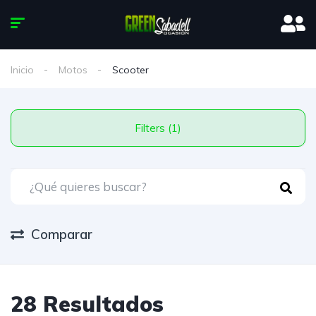
Inicio
Motos
Scooter
Filters (1)
Comparar
28 Resultados