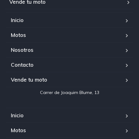
Vende tu moto
Inicio
Motos
Nosotros
Contacto
Vende tu moto
Inicio
Motos