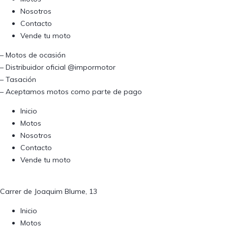
Nosotros
Contacto
Vende tu moto
– Motos de ocasión
– Distribuidor oficial @impormotor
– Tasación
– Aceptamos motos como parte de pago
Inicio
Motos
Nosotros
Contacto
Vende tu moto
Carrer de Joaquim Blume, 13
Inicio
Motos