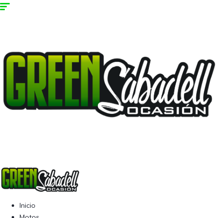
Inicio
Motos