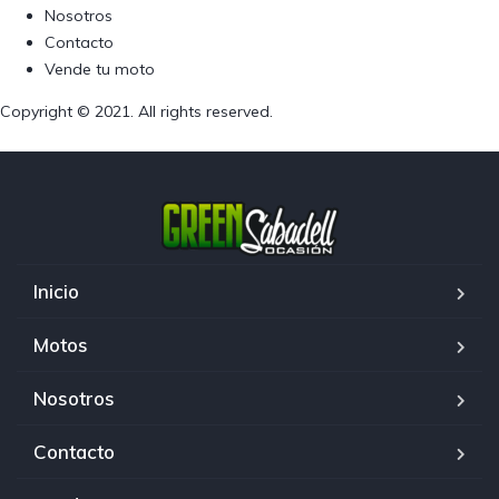
Nosotros
Contacto
Vende tu moto
Copyright © 2021. All rights reserved.
Inicio
Motos
Nosotros
Contacto