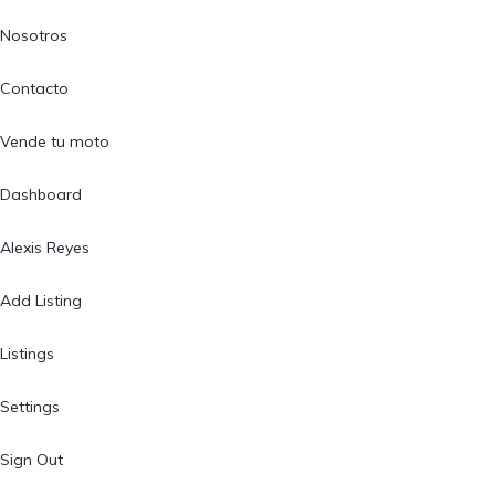
Nosotros
Contacto
Vende tu moto
Dashboard
Alexis Reyes
Add Listing
Listings
Settings
Sign Out