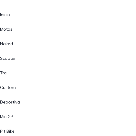
Inicio
Motos
Naked
Scooter
Trail
Custom
Deportiva
MiniGP
Pit Bike